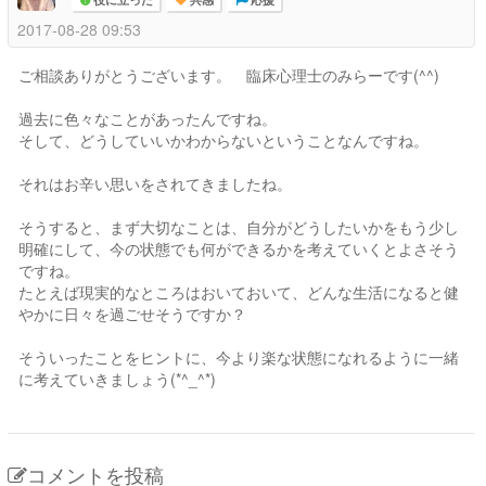
役に立った
共感
応援
2017-08-28 09:53
ご相談ありがとうございます。 臨床心理士のみらーです(^^)
過去に色々なことがあったんですね。
そして、どうしていいかわからないということなんですね。
それはお辛い思いをされてきましたね。
そうすると、まず大切なことは、自分がどうしたいかをもう少し
明確にして、今の状態でも何ができるかを考えていくとよさそう
ですね。
たとえば現実的なところはおいておいて、どんな生活になると健
やかに日々を過ごせそうですか？
そういったことをヒントに、今より楽な状態になれるように一緒
に考えていきましょう(*^_^*)
コメントを投稿