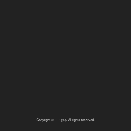
Copyright © ここおる All rights reserved.