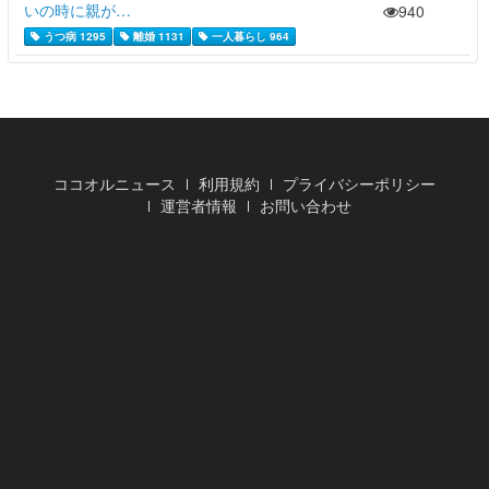
いの時に親が…
940
うつ病 1295
離婚 1131
一人暮らし 964
ココオルニュース
利用規約
プライバシーポリシー
運営者情報
お問い合わせ