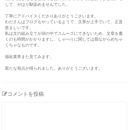
して、やはり馴染めませんでした。
丁寧にアドバイスくださりありがとうございます。
わださんはブログもやっているようで、文章が上手でいて、正直
羨ましいです。
私は文の組み立てが頭の中でスムーズにできないため、文章を書
くのも時間がかかりますし、しゃべりに関しては我ながらめちゃ
くちゃなものです。
福祉業界また見てみます。
新たな視点が得られました。ありがとうございます。
コメントを投稿