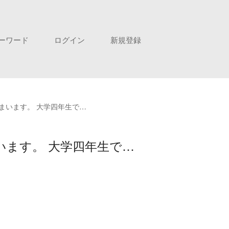
ーワード
ログイン
新規登録
まいます。 大学四年生で…
ます。 大学四年生で…