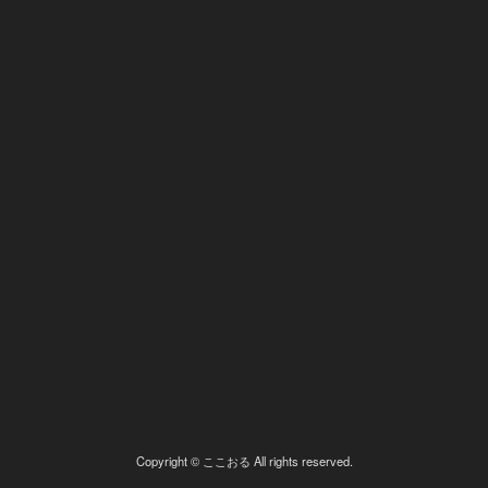
Copyright © ここおる All rights reserved.