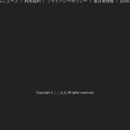
ルニュース
利用規約
プライバシーポリシー
運営者情報
お問
Copyright © ここおる All rights reserved.