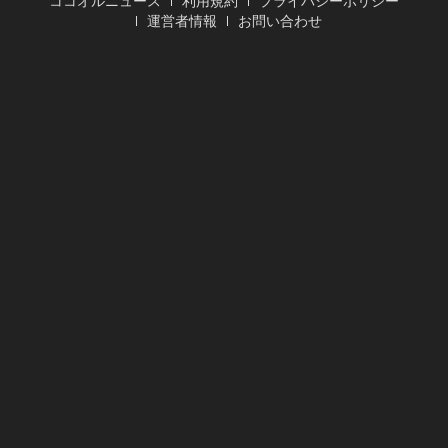
ココオルニュース
利用規約
プライバシーポリシー
運営者情報
お問い合わせ