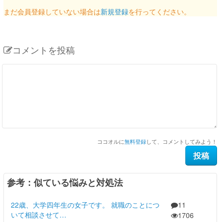
まだ会員登録していない場合は
新規登録
を行ってください。
コメントを投稿
ココオルに
無料登録
して、コメントしてみよう！
参考：似ている悩みと対処法
22歳、大学四年生の女子です。 就職のことにつ
11
いて相談させて…
1706