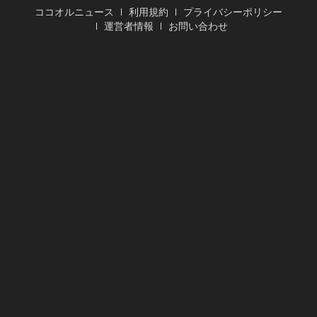
ココオルニュース
利用規約
プライバシーポリシー
運営者情報
お問い合わせ