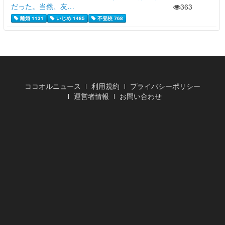
だった。当然、友…
363
離婚 1131
いじめ 1485
不登校 768
ココオルニュース
利用規約
プライバシーポリシー
運営者情報
お問い合わせ