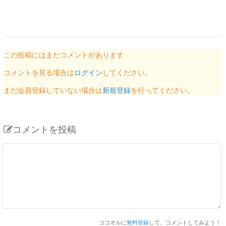
この投稿にはまだコメントがあります
コメントを見る場合は
ログイン
してください。
まだ会員登録していない場合は
新規登録
を行ってください。
コメントを投稿
ココオルに
無料登録
して、コメントしてみよう！