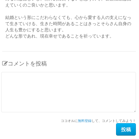
えていくのご良いかと思います。
結婚という形にこだわらなくても、心から愛する人の支えになっ
て生きていける、生きた時間があることはきっとそらさん自身の
人生も豊かにすると思います。
どんな形であれ、現在幸せであることを祈っています。
コメントを投稿
ココオルに
無料登録
して、コメントしてみよう！