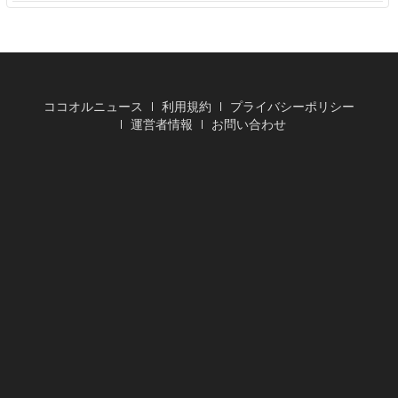
ココオルニュース
利用規約
プライバシーポリシー
運営者情報
お問い合わせ