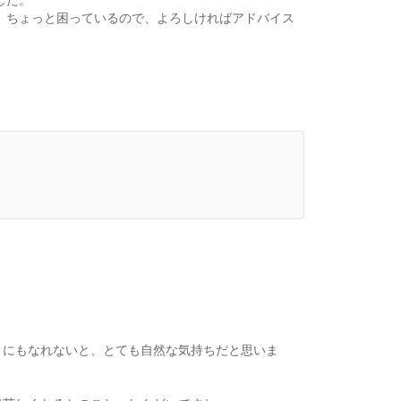
、ちょっと困っているので、よろしければアドバイス
きにもなれないと、とても自然な気持ちだと思いま