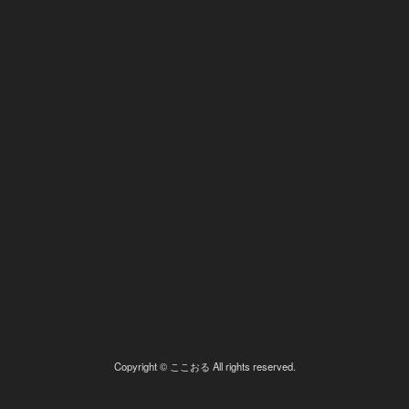
Copyright © ここおる All rights reserved.