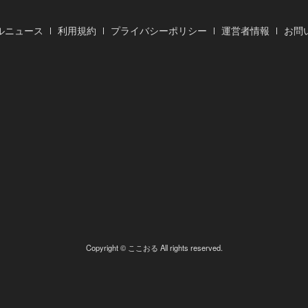
ルニュース
利用規約
プライバシーポリシー
運営者情報
お問
Copyright © ここおる All rights reserved.