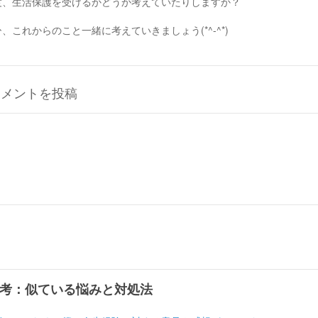
度、生活保護を受けるかどうか考えていたりしますか？
、これからのこと一緒に考えていきましょう(*^-^*)
コメントを投稿
考：似ている悩みと対処法