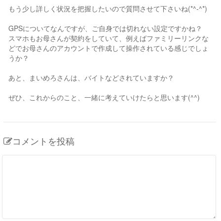
もう少し詳しく状況を把握したいので質問させて下さいね(*^-^*)
GPSについてなんですが、ご自身では切れない設定ですかね？
スマホもお母さんが契約をしていて、例えばファミリーリンクな
どでお母さんのアカウントで作成して操作されている感じでしょ
うか？
あと、まいめろさんは、バイトなどされていますか？
ぜひ、これからのこと、一緒に考えていけたらと思います(^^)
コメントを投稿