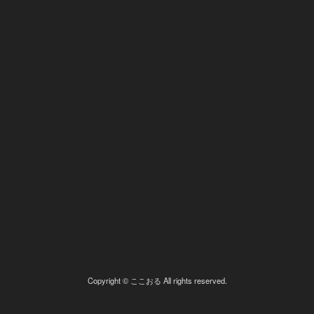
Copyright © ここおる All rights reserved.