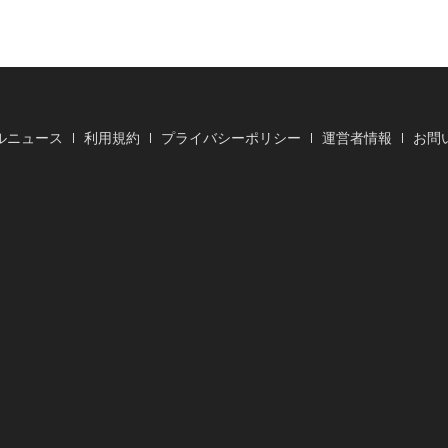
ルニュース
利用規約
プライバシーポリシー
運営者情報
お問