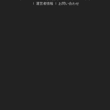
運営者情報
お問い合わせ