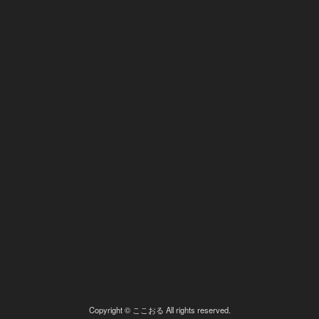
Copyright © ここおる All rights reserved.