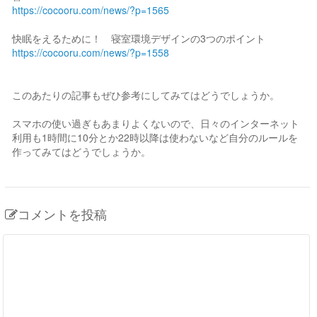
https://cocooru.com/news/?p=1565
快眠をえるために！ 寝室環境デザインの3つのポイント
https://cocooru.com/news/?p=1558
このあたりの記事もぜひ参考にしてみてはどうでしょうか。
スマホの使い過ぎもあまりよくないので、日々のインターネット
利用も1時間に10分とか22時以降は使わないなど自分のルールを
作ってみてはどうでしょうか。
コメントを投稿