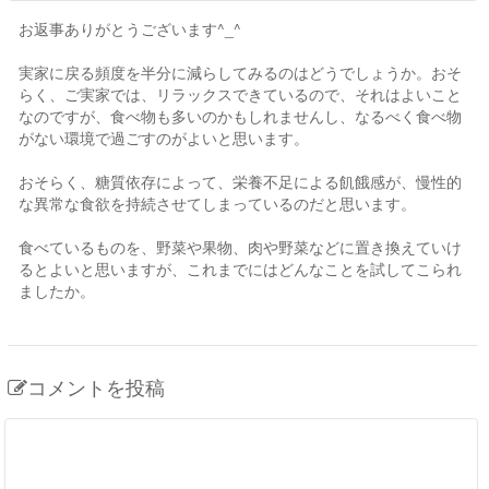
お返事ありがとうございます^_^
実家に戻る頻度を半分に減らしてみるのはどうでしょうか。おそ
らく、ご実家では、リラックスできているので、それはよいこと
なのですが、食べ物も多いのかもしれませんし、なるべく食べ物
がない環境で過ごすのがよいと思います。
おそらく、糖質依存によって、栄養不足による飢餓感が、慢性的
な異常な食欲を持続させてしまっているのだと思います。
食べているものを、野菜や果物、肉や野菜などに置き換えていけ
るとよいと思いますが、これまでにはどんなことを試してこられ
ましたか。
コメントを投稿