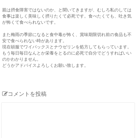
親は摂食障害ではないのか、と聞いてきますが、むしろ私のしては
食事は楽しく美味しく摂りたくて必死です。食べたくても、吐き気
が怖くて食べられないです。
また梅雨の季節になると食中毒が怖く、賞味期限切れ前の食品も不
安で食べられない時があります。
現在頓服でワイパックスとナウゼリンを処方してもらっています。
もう毎日毎日なんとか栄養をとるのに必死で自分でどうすればいい
のかわかりません。
どうかアドバイスよろしくお願い致します。
コメントを投稿