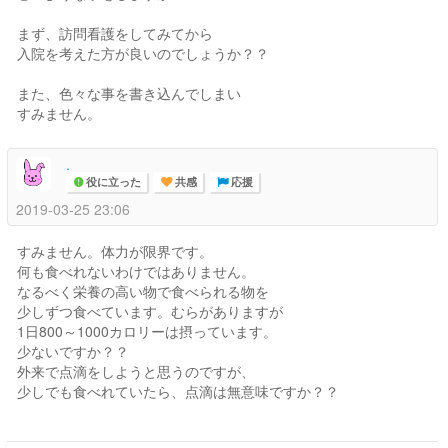
まず、訪問看護をしてみてから
入院を考えた方が良いのでしょうか？？
また、色々な事を書き込んでしまい
すみません。
.
役に立った
共感
応援
2019-03-25 23:06
すみません。体力が限界です。
何も食べれないわけではありません。
なるべく栄養の高い物で食べられる物を
少しずつ食べています。むらがありますが
1日800～1000カロリーは摂っています。
少ないですか？？
外来で点滴をしようと思うのですが、
少しでも食べれていたら、点滴は無意味ですか？？