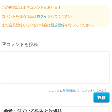
この投稿にはまだコメントがあります
コメントを見る場合は
ログイン
してください。
まだ会員登録していない場合は
新規登録
を行ってください。
コメントを投稿
ココオルに
無料登録
して、コメントしてみよう！
参考：似ている悩みと対処法