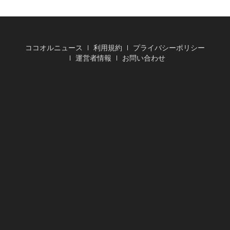
ココオルニュース
利用規約
プライバシーポリシー
運営者情報
お問い合わせ