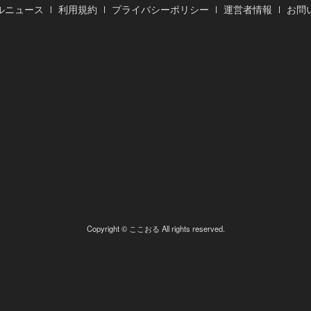
ルニュース
利用規約
プライバシーポリシー
運営者情報
お問
Copyright © ここおる All rights reserved.