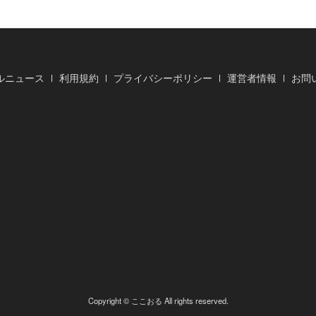
ルニュース
利用規約
プライバシーポリシー
運営者情報
お問
Copyright © ここおる All rights reserved.