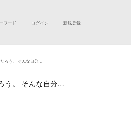
ーワード
ログイン
新規登録
だろう。 そんな自分…
ろう。 そんな自分…