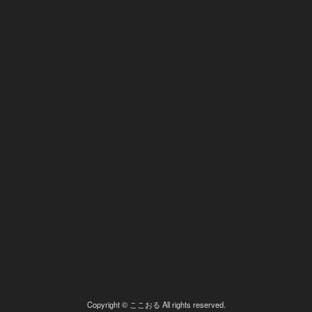
Copyright © ここおる All rights reserved.