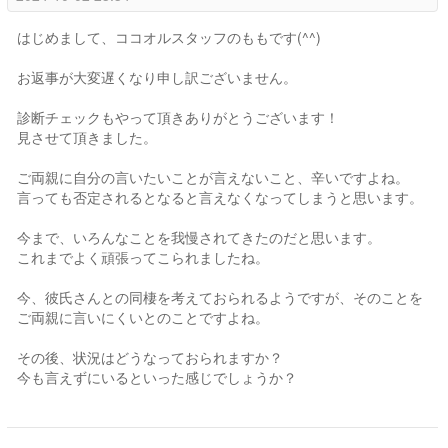
はじめまして、ココオルスタッフのももです(^^)
お返事が大変遅くなり申し訳ございません。
診断チェックもやって頂きありがとうございます！
見させて頂きました。
ご両親に自分の言いたいことが言えないこと、辛いですよね。
言っても否定されるとなると言えなくなってしまうと思います。
今まで、いろんなことを我慢されてきたのだと思います。
これまでよく頑張ってこられましたね。
今、彼氏さんとの同棲を考えておられるようですが、そのことを
ご両親に言いにくいとのことですよね。
その後、状況はどうなっておられますか？
今も言えずにいるといった感じでしょうか？