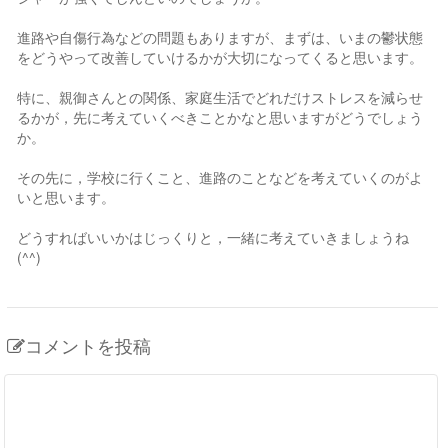
進路や自傷行為などの問題もありますが、まずは、いまの鬱状態
をどうやって改善していけるかが大切になってくると思います。
特に、親御さんとの関係、家庭生活でどれだけストレスを減らせ
るかが，先に考えていくべきことかなと思いますがどうでしょう
か。
その先に，学校に行くこと、進路のことなどを考えていくのがよ
いと思います。
どうすればいいかはじっくりと，一緒に考えていきましょうね
(^^)
コメントを投稿