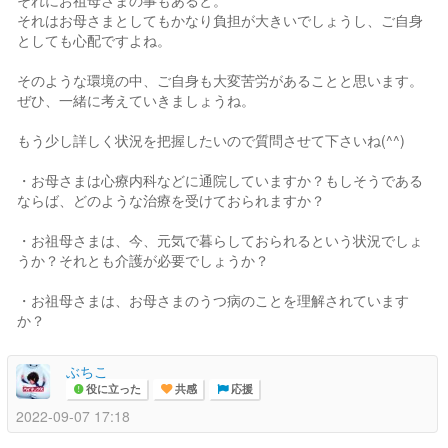
それにお祖母さまの事もあると。
それはお母さまとしてもかなり負担が大きいでしょうし、ご自身
としても心配ですよね。
そのような環境の中、ご自身も大変苦労があることと思います。
ぜひ、一緒に考えていきましょうね。
もう少し詳しく状況を把握したいので質問させて下さいね(^^)
・お母さまは心療内科などに通院していますか？もしそうである
ならば、どのような治療を受けておられますか？
・お祖母さまは、今、元気で暮らしておられるという状況でしょ
うか？それとも介護が必要でしょうか？
・お祖母さまは、お母さまのうつ病のことを理解されています
か？
ぶちこ
役に立った
共感
応援
2022-09-07 17:18