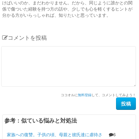
けばいいのか、まだわかりません。だから、同じように誰かとの関
係で傷ついた経験を持つ方の話や、少しでも心を軽くするヒントが
分かる方がいらっしゃれば、知りたいと思っています。
コメントを投稿
ココオルに
無料登録
して、コメントしてみよう！
参考：似ている悩みと対処法
家族への復讐。子供の頃、母親と彼氏達に虐待さ
6