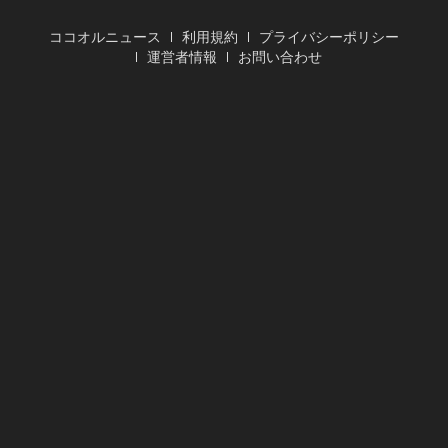
ココオルニュース
利用規約
プライバシーポリシー
運営者情報
お問い合わせ