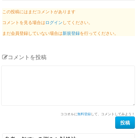
この投稿にはまだコメントがあります
コメントを見る場合は
ログイン
してください。
まだ会員登録していない場合は
新規登録
を行ってください。
コメントを投稿
ココオルに
無料登録
して、コメントしてみよう！