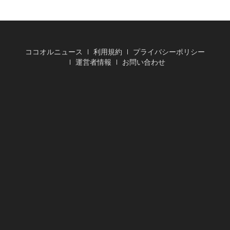
ココオルニュース
利用規約
プライバシーポリシー
運営者情報
お問い合わせ