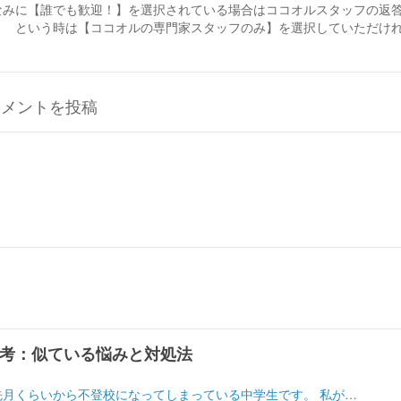
なみに【誰でも歓迎！】を選択されている場合はココオルスタッフの返
！ という時は【ココオルの専門家スタッフのみ】を選択していただければと
コメントを投稿
考：似ている悩みと対処法
先月くらいから不登校になってしまっている中学生です。 私が…