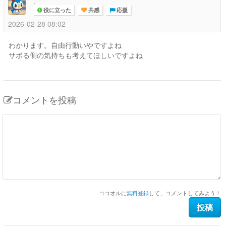
.
役に立った
共感
応援
2026-02-28 08:02
わかります。自由行動いやですよね
サボる側の気持ちも考えてほしいですよね
コメントを投稿
ココオルに
無料登録
して、コメントしてみよう！