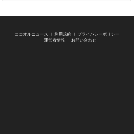
ココオルニュース
利用規約
プライバシーポリシー
運営者情報
お問い合わせ