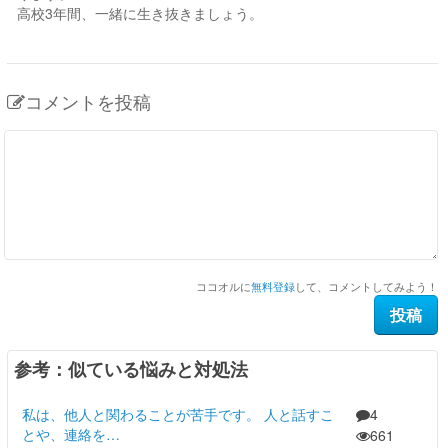
高校3年間、一緒に生き抜きましょう。
コメントを投稿
ココオルに
無料登録
して、コメントしてみよう！
参考：似ている悩みと対処法
私は、他人と関わることが苦手です。 人と話すこ
4
とや、連絡を…
661