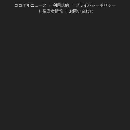
ココオルニュース
利用規約
プライバシーポリシー
運営者情報
お問い合わせ