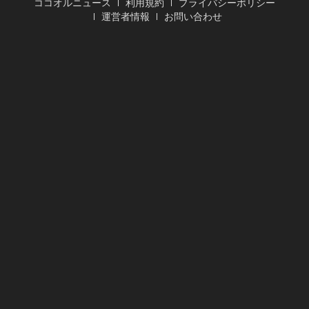
ココオルニュース
利用規約
プライバシーポリシー
運営者情報
お問い合わせ