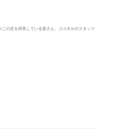
がこの文を拝見している皆さん、ココオルのスタッフ