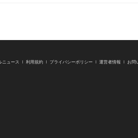
ルニュース
利用規約
プライバシーポリシー
運営者情報
お問