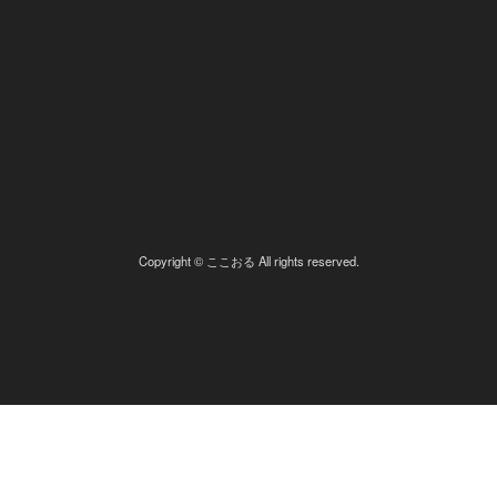
Copyright © ここおる All rights reserved.