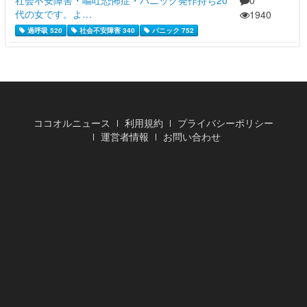
代の女です。よ…
1940
過呼吸 520
社会不安障害 340
パニック 752
ココオルニュース
利用規約
プライバシーポリシー
運営者情報
お問い合わせ