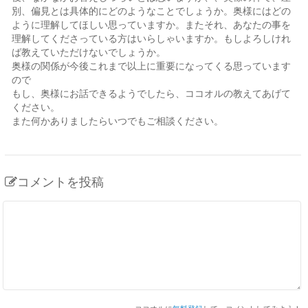
別、偏見とは具体的にどのようなことでしょうか。奥様にはどの
ように理解してほしい思っていますか。またそれ、あなたの事を
理解してくださっている方はいらしゃいますか。もしよろしけれ
ば教えていただけないでしょうか。
奥様の関係が今後これまで以上に重要になってくる思っています
ので
もし、奥様にお話できるようでしたら、ココオルの教えてあげて
ください。
また何かありましたらいつでもご相談ください。
コメントを投稿
ココオルに
無料登録
して、コメントしてみよう！