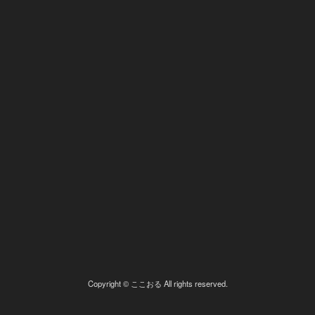
Copyright © ここおる All rights reserved.