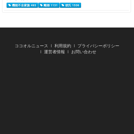
機能不全家族 493
離婚 1131
彼氏 1536
ココオルニュース
利用規約
プライバシーポリシー
運営者情報
お問い合わせ