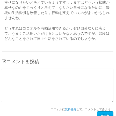
幸せになりたいと考えているようですし，まずはどういう状態が
幸せなのかをじっくりと考えて，なりたい自分になるために、普
段の生活習慣を改善したり，行動を変えていくのがよいかもしれ
ませんね。
どうすればココオルを有効活用できるか，ぜひ自分なりに考え
て、うまくご活用いただけるとよいかなと思うのですが、普段は
どんなことをされて日々生活をされているのでしょうか。
コメントを投稿
ココオルに
無料登録
して、コメントしてみよう！