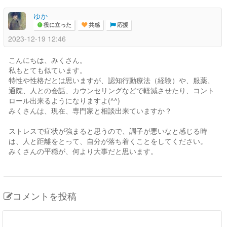
ゆか
役に立った
共感
応援
2023-12-19 12:46
こんにちは、みくさん。
私もとても似ています。
特性や性格だとは思いますが、認知行動療法（経験）や、服薬、
通院、人との会話、カウンセリングなどで軽減させたり、コント
ロール出来るようになりますよ(^^)
みくさんは、現在、専門家と相談出来ていますか？
ストレスで症状が強まると思うので、調子が悪いなと感じる時
は、人と距離をとって、自分が落ち着くことをしてください。
みくさんの平穏が、何より大事だと思います。
コメントを投稿