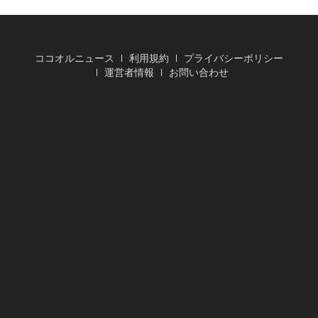
ココオルニュース
利用規約
プライバシーポリシー
運営者情報
お問い合わせ