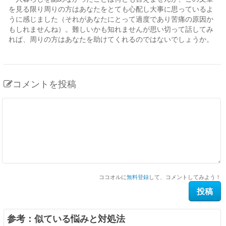
を見る限り周りの方はあなたをとても心配し大事に思っているよ
うに感じました（それがあなたにとって過度であり苦痛の原因か
もしれませんね）。難しいかも知れませんが思い切って話してみ
れば、周りの方はあなたを助けてくれるのではないでしょうか。
コメントを投稿
ココオルに
無料登録
して、コメントしてみよう！
参考：似ている悩みと対処法