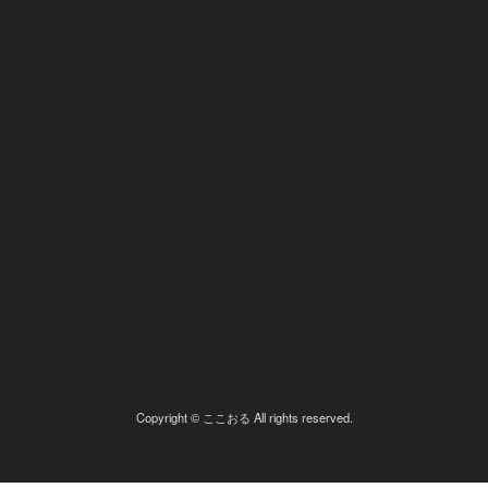
Copyright © ここおる All rights reserved.