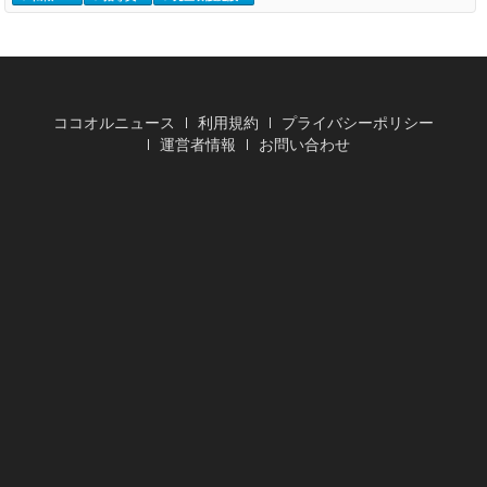
ココオルニュース
利用規約
プライバシーポリシー
運営者情報
お問い合わせ