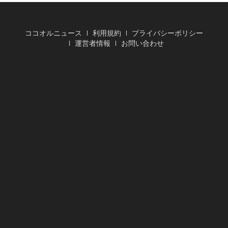
ココオルニュース
利用規約
プライバシーポリシー
運営者情報
お問い合わせ