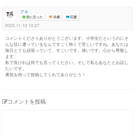
アキ
役に立った
共感
応援
2023-11-12 10:27
コメントくださりありがとうございます。小学生だというのにそ
んな目に遭っているなんてすごく怖くて苦しいですね。あなたは
毎日とても頑張っていて、すごいです。偉いです。心から尊敬し
ます。
私で良ければ何でも言ってください。そして私もあなたとお話し
たいです。
勇気を持って投稿してくれてありがとう！
コメントを投稿