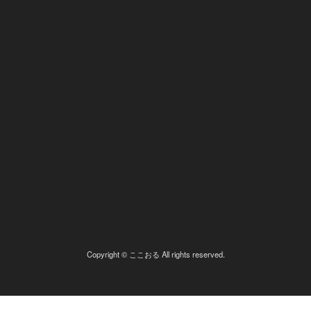
Copyright © ここおる All rights reserved.