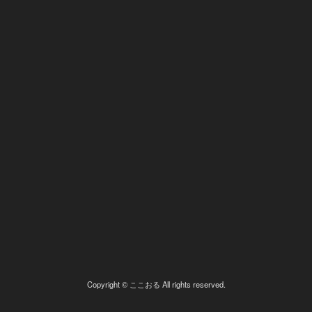
Copyright © ここおる All rights reserved.