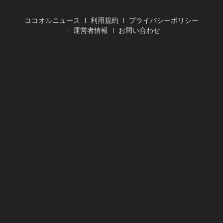
ココオルニュース
利用規約
プライバシーポリシー
運営者情報
お問い合わせ