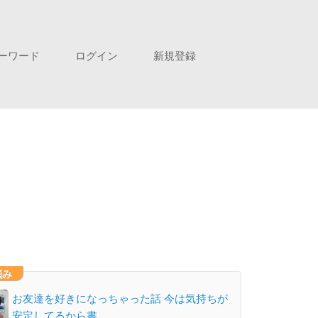
ーワード
ログイン
新規登録
悩み
お友達を好きになっちゃった話 今は気持ちが
安定してるから書…