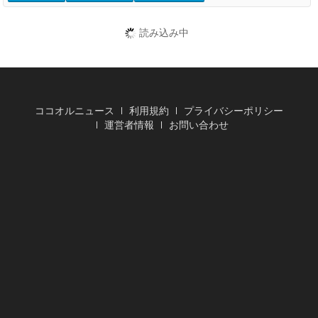
読み込み中
ココオルニュース
利用規約
プライバシーポリシー
運営者情報
お問い合わせ